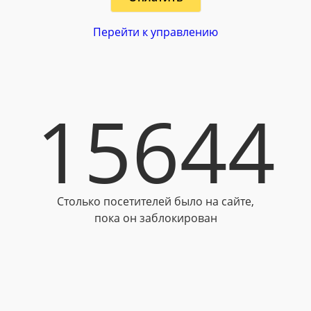
Перейти к управлению
15644
Столько посетителей было на сайте,
пока он заблокирован