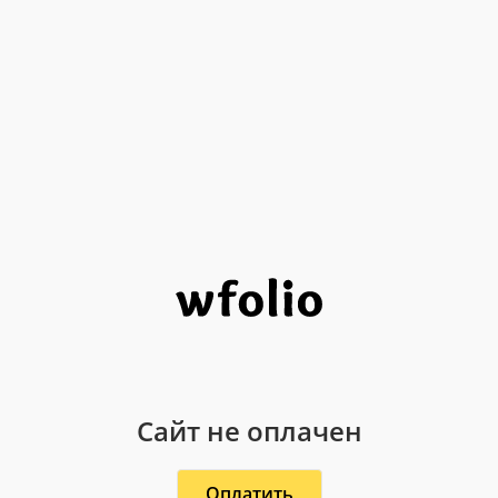
Сайт не оплачен
Оплатить