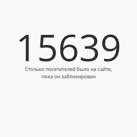
15639
Столько посетителей было на сайте,
пока он заблокирован